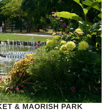
ET & MAORISH PARK