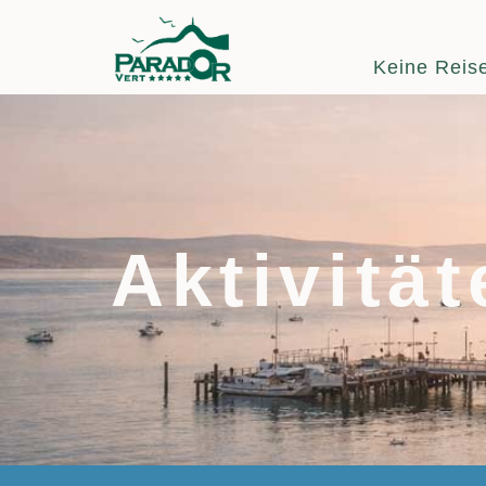
Keine Reise
Aktivitä