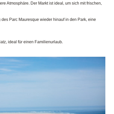
tere Atmosphäre. Der Markt ist ideal, um sich mit frischen,
 des Parc Mauresque wieder hinauf in den Park, eine
tz, ideal für einen Familienurlaub.