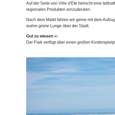
Auf der Seite von Ville d'Été herrscht eine lebhaf
regionalen Produkten einzudecken.
Nach dem Markt fahren wir gerne mit dem Aufzug
wahre grüne Lunge über der Stadt.
Gut zu wissen =:
Der Park verfügt über einen großen Kinderspielpla