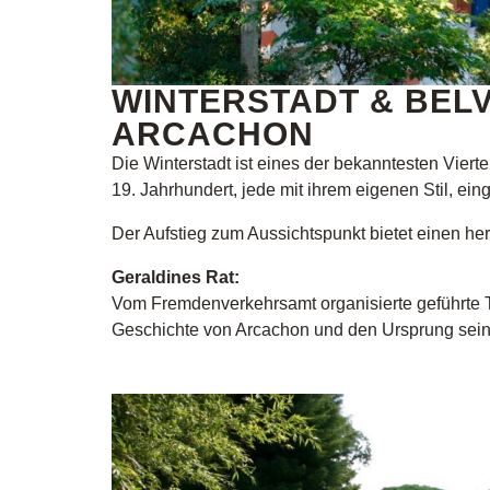
WINTERSTADT & BELV
ARCACHON
Die Winterstadt ist eines der bekanntesten Viert
19. Jahrhundert, jede mit ihrem eigenen Stil, eing
Der Aufstieg zum Aussichtspunkt bietet einen her
Geraldines Rat:
Vom Fremdenverkehrsamt organisierte geführte T
Geschichte von Arcachon und den Ursprung seine