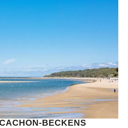
RCACHON-BECKENS