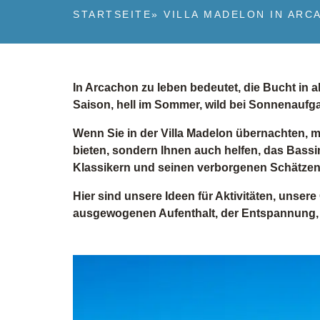
STARTSEITE
»
VILLA MADELON IN ARC
In Arcachon zu leben bedeutet, die Bucht in al
Saison, hell im Sommer, wild bei Sonnenaufg
Wenn Sie in der Villa Madelon übernachten, m
bieten, sondern Ihnen auch helfen, das Bassin
Klassikern und seinen verborgenen Schätzen
Hier sind unsere Ideen für Aktivitäten, unser
ausgewogenen Aufenthalt, der Entspannung,