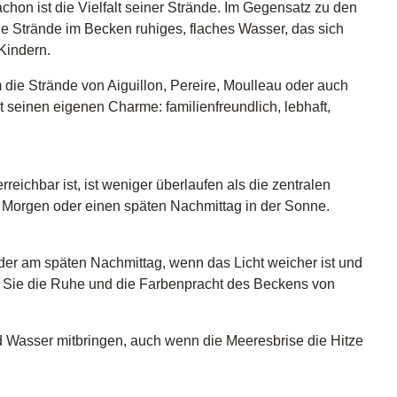
hon ist die Vielfalt seiner Strände. Im Gegensatz zu den
ie Strände im Becken ruhiges, flaches Wasser, das sich
Kindern.
die Strände von Aiguillon, Pereire, Moulleau oder auch
 seinen eigenen Charme: familienfreundlich, lebhaft,
reichbar ist, ist weniger überlaufen als die zentralen
en Morgen oder einen späten Nachmittag in der Sonne.
er am späten Nachmittag, wenn das Licht weicher ist und
 Sie die Ruhe und die Farbenpracht des Beckens von
 Wasser mitbringen, auch wenn die Meeresbrise die Hitze