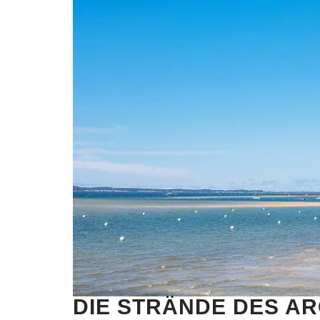
DIE STRÄNDE DES A