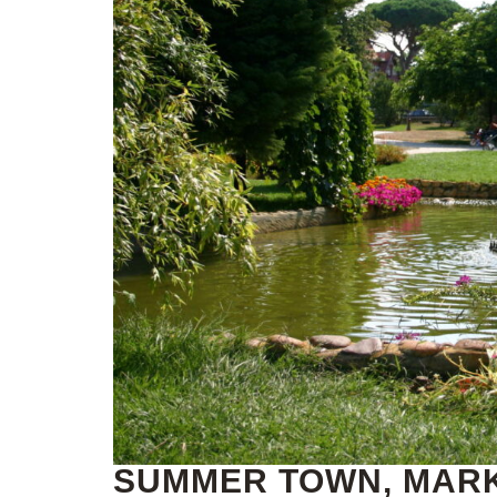
SUMMER TOWN, MARK