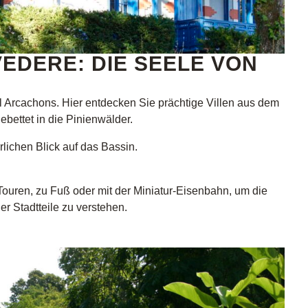
EDERE: DIE SEELE VON
el Arcachons. Hier entdecken Sie prächtige Villen aus dem
ebettet in die Pinienwälder.
rlichen Blick auf das Bassin.
ouren, zu Fuß oder mit der Miniatur-Eisenbahn, um die
r Stadtteile zu verstehen.