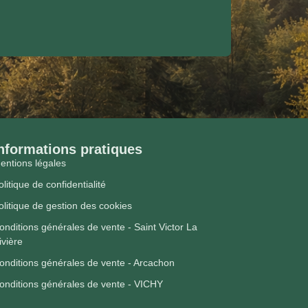
nformations pratiques
entions légales
olitique de confidentialité
olitique de gestion des cookies
onditions générales de vente - Saint Victor La
ivière
onditions générales de vente - Arcachon
onditions générales de vente - VICHY