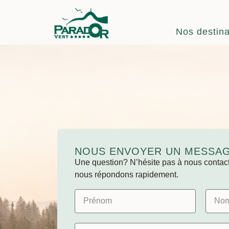
Nos destina
NOUS ENVOYER UN MESSA
Une question? N’hésite pas à nous contacte
nous répondons rapidement.