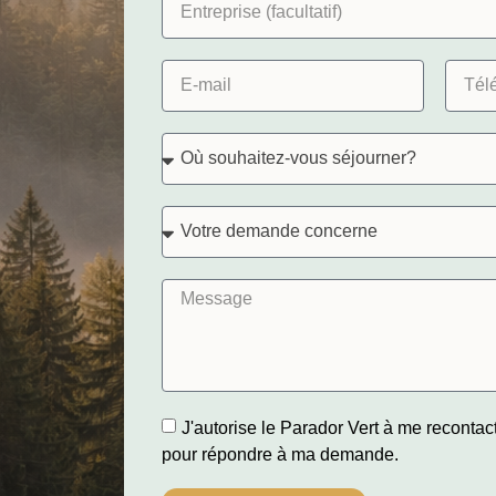
J'autorise le Parador Vert à me recontac
pour répondre à ma demande.